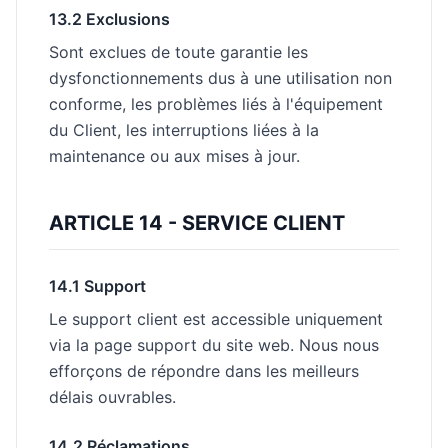
13.2 Exclusions
Sont exclues de toute garantie les
dysfonctionnements dus à une utilisation non
conforme, les problèmes liés à l'équipement
du Client, les interruptions liées à la
maintenance ou aux mises à jour.
ARTICLE 14 - SERVICE CLIENT
14.1 Support
Le support client est accessible uniquement
via la page support du site web. Nous nous
efforçons de répondre dans les meilleurs
délais ouvrables.
14.2 Réclamations