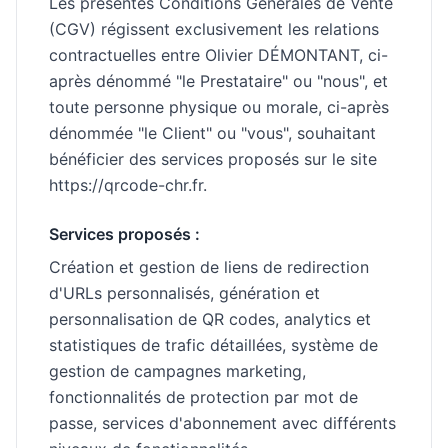
Les présentes Conditions Générales de Vente
(CGV) régissent exclusivement les relations
contractuelles entre Olivier DÉMONTANT, ci-
après dénommé "le Prestataire" ou "nous", et
toute personne physique ou morale, ci-après
dénommée "le Client" ou "vous", souhaitant
bénéficier des services proposés sur le site
https://qrcode-chr.fr.
Services proposés :
Création et gestion de liens de redirection
d'URLs personnalisés, génération et
personnalisation de QR codes, analytics et
statistiques de trafic détaillées, système de
gestion de campagnes marketing,
fonctionnalités de protection par mot de
passe, services d'abonnement avec différents