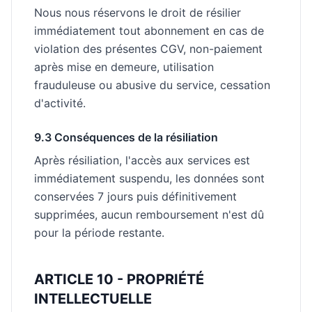
Nous nous réservons le droit de résilier
immédiatement tout abonnement en cas de
violation des présentes CGV, non-paiement
après mise en demeure, utilisation
frauduleuse ou abusive du service, cessation
d'activité.
9.3 Conséquences de la résiliation
Après résiliation, l'accès aux services est
immédiatement suspendu, les données sont
conservées 7 jours puis définitivement
supprimées, aucun remboursement n'est dû
pour la période restante.
ARTICLE 10 - PROPRIÉTÉ
INTELLECTUELLE