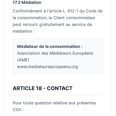
17.3 Médiation
Conformément à l'article L. 612-1 du Code de
la consommation, le Client consommateur
peut recourir gratuitement au service de
médiation :
Médiateur de la consommation :
Association des Médiateurs Européens
(AME)
www.mediateurseuropeens.org
ARTICLE 18 - CONTACT
Pour toute question relative aux présentes
CGV :