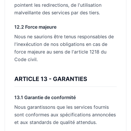
pointent les redirections, de l'utilisation
malveillante des services par des tiers.
12.2 Force majeure
Nous ne saurions être tenus responsables de
l'inexécution de nos obligations en cas de
force majeure au sens de l'article 1218 du
Code civil.
ARTICLE 13 - GARANTIES
13.1 Garantie de conformité
Nous garantissons que les services fournis
sont conformes aux spécifications annoncées
et aux standards de qualité attendus.