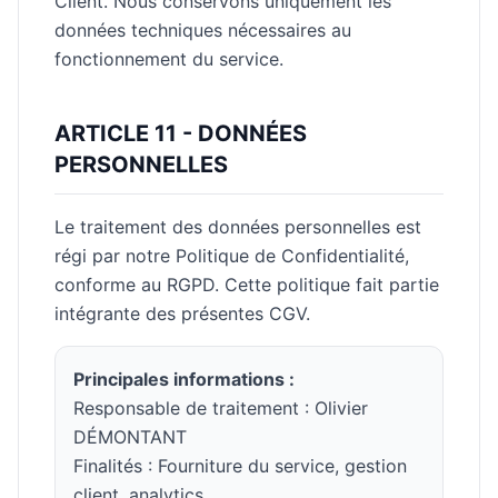
Client. Nous conservons uniquement les
données techniques nécessaires au
fonctionnement du service.
ARTICLE 11 - DONNÉES
PERSONNELLES
Le traitement des données personnelles est
régi par notre Politique de Confidentialité,
conforme au RGPD. Cette politique fait partie
intégrante des présentes CGV.
Principales informations :
Responsable de traitement : Olivier
DÉMONTANT
Finalités : Fourniture du service, gestion
client, analytics