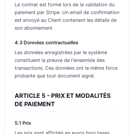
Le contrat est formé lors de la validation du
paiement par Stripe. Un email de confirmation
est envoyé au Client contenant les détails de
son abonnement.
4.3 Données contractuelles
Les données enregistrées par le système
constituent la preuve de l'ensemble des
transactions. Ces données ont la même force
probante que tout document signé.
ARTICLE 5 - PRIX ET MODALITÉS
DE PAIEMENT
5.1 Prix
Les prix sont affichés en euros hors taxes