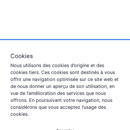
Cookies
Nous utilisons des cookies d’origine et des
cookies tiers. Ces cookies sont destinés à vous
offrir une navigation optimisée sur ce site web et
de nous donner un aperçu de son utilisation, en
vue de l’amélioration des services que nous
offrons. En poursuivant votre navigation, nous
considérons que vous acceptez l’usage des
cookies.