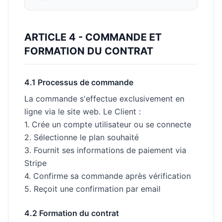
ARTICLE 4 - COMMANDE ET
FORMATION DU CONTRAT
4.1 Processus de commande
La commande s'effectue exclusivement en
ligne via le site web. Le Client :
1. Crée un compte utilisateur ou se connecte
2. Sélectionne le plan souhaité
3. Fournit ses informations de paiement via
Stripe
4. Confirme sa commande après vérification
5. Reçoit une confirmation par email
4.2 Formation du contrat