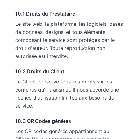
10.1 Droits du Prestataire
Le site web, la plateforme, les logiciels, bases
de données, designs, et tous éléments
composant le service sont protégés par le
droit d'auteur. Toute reproduction non
autorisée est interdite.
10.2 Droits du Client
Le Client conserve tous ses droits sur les
contenus qu'il transmet. Il nous accorde une
licence d'utilisation limitée aux besoins du
service.
10.3 QR Codes générés
Les QR codes générés appartiennent au