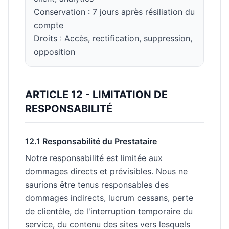
Conservation : 7 jours après résiliation du
compte
Droits : Accès, rectification, suppression,
opposition
ARTICLE 12 - LIMITATION DE
RESPONSABILITÉ
12.1 Responsabilité du Prestataire
Notre responsabilité est limitée aux
dommages directs et prévisibles. Nous ne
saurions être tenus responsables des
dommages indirects, lucrum cessans, perte
de clientèle, de l'interruption temporaire du
service, du contenu des sites vers lesquels