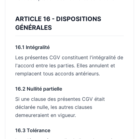
ARTICLE 16 - DISPOSITIONS
GÉNÉRALES
16.1 Intégralité
Les présentes CGV constituent l'intégralité de
l'accord entre les parties. Elles annulent et
remplacent tous accords antérieurs.
16.2 Nullité partielle
Si une clause des présentes CGV était
déclarée nulle, les autres clauses
demeureraient en vigueur.
16.3 Tolérance