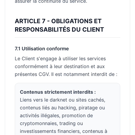
assurer la continuité du service.
ARTICLE 7 - OBLIGATIONS ET
RESPONSABILITÉS DU CLIENT
7.1 Utilisation conforme
Le Client s'engage à utiliser les services
conformément à leur destination et aux
présentes CGV. Il est notamment interdit de :
Contenus strictement interdits :
Liens vers le darknet ou sites cachés,
contenus liés au hacking, piratage ou
activités illégales, promotion de
cryptomonnaies, trading ou
investissements financiers, contenus à