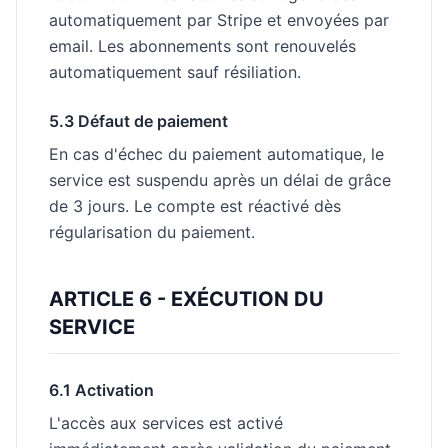
automatiquement par Stripe et envoyées par
email. Les abonnements sont renouvelés
automatiquement sauf résiliation.
5.3 Défaut de paiement
En cas d'échec du paiement automatique, le
service est suspendu après un délai de grâce
de 3 jours. Le compte est réactivé dès
régularisation du paiement.
ARTICLE 6 - EXÉCUTION DU
SERVICE
6.1 Activation
L'accès aux services est activé