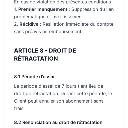
En cas de violation des présentes conditions :
1.
Premier manquement :
Suppression du lien
problématique et avertissement
2.
Récidive :
Résiliation immédiate du compte
sans préavis ni remboursement
ARTICLE 8 - DROIT DE
RÉTRACTATION
8.1 Période d'essai
La période d'essai de 7 jours tient lieu de
droit de rétractation. Durant cette période, le
Client peut annuler son abonnement sans
frais.
8.2 Renonciation au droit de rétractation