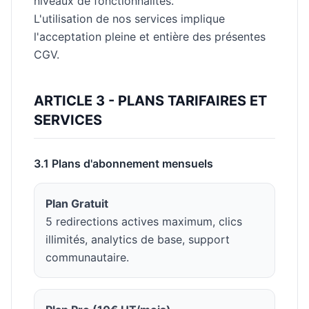
niveaux de fonctionnalités.
L'utilisation de nos services implique
l'acceptation pleine et entière des présentes
CGV.
ARTICLE 3 - PLANS TARIFAIRES ET
SERVICES
3.1 Plans d'abonnement mensuels
Plan Gratuit
5 redirections actives maximum, clics
illimités, analytics de base, support
communautaire.