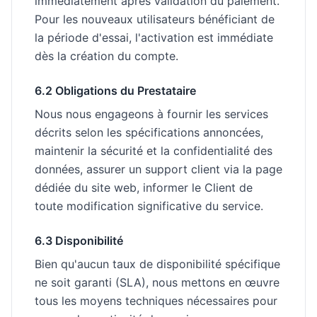
immédiatement après validation du paiement.
Pour les nouveaux utilisateurs bénéficiant de
la période d'essai, l'activation est immédiate
dès la création du compte.
6.2 Obligations du Prestataire
Nous nous engageons à fournir les services
décrits selon les spécifications annoncées,
maintenir la sécurité et la confidentialité des
données, assurer un support client via la page
dédiée du site web, informer le Client de
toute modification significative du service.
6.3 Disponibilité
Bien qu'aucun taux de disponibilité spécifique
ne soit garanti (SLA), nous mettons en œuvre
tous les moyens techniques nécessaires pour