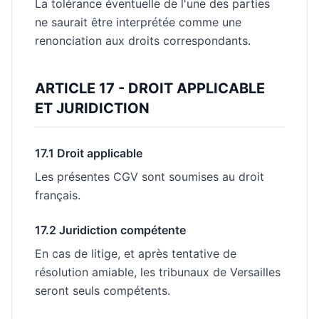
La tolérance éventuelle de l'une des parties
ne saurait être interprétée comme une
renonciation aux droits correspondants.
ARTICLE 17 - DROIT APPLICABLE
ET JURIDICTION
17.1 Droit applicable
Les présentes CGV sont soumises au droit
français.
17.2 Juridiction compétente
En cas de litige, et après tentative de
résolution amiable, les tribunaux de Versailles
seront seuls compétents.