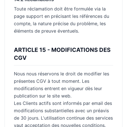
Toute réclamation doit être formulée via la
page support en précisant les références du
compte, la nature précise du problème, les
éléments de preuve éventuels.
ARTICLE 15 - MODIFICATIONS DES
CGV
Nous nous réservons le droit de modifier les
présentes CGV à tout moment. Les
modifications entrent en vigueur dès leur
publication sur le site web.
Les Clients actifs sont informés par email des
modifications substantielles avec un préavis
de 30 jours. L'utilisation continue des services
vaut acceptation des nouvelles conditions.