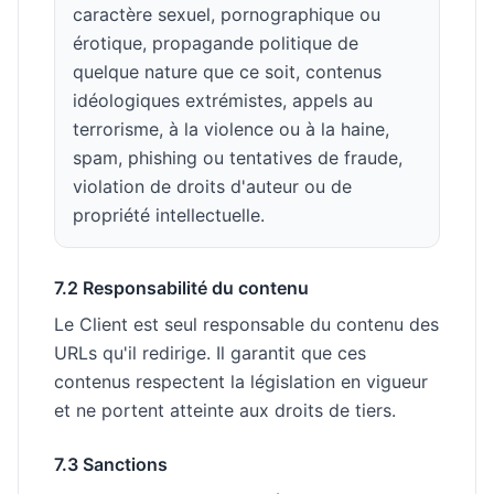
caractère sexuel, pornographique ou
érotique, propagande politique de
quelque nature que ce soit, contenus
idéologiques extrémistes, appels au
terrorisme, à la violence ou à la haine,
spam, phishing ou tentatives de fraude,
violation de droits d'auteur ou de
propriété intellectuelle.
7.2 Responsabilité du contenu
Le Client est seul responsable du contenu des
URLs qu'il redirige. Il garantit que ces
contenus respectent la législation en vigueur
et ne portent atteinte aux droits de tiers.
7.3 Sanctions