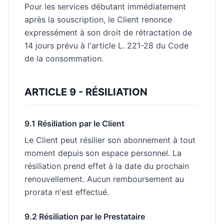
Pour les services débutant immédiatement
après la souscription, le Client renonce
expressément à son droit de rétractation de
14 jours prévu à l'article L. 221-28 du Code
de la consommation.
ARTICLE 9 - RÉSILIATION
9.1 Résiliation par le Client
Le Client peut résilier son abonnement à tout
moment depuis son espace personnel. La
résiliation prend effet à la date du prochain
renouvellement. Aucun remboursement au
prorata n'est effectué.
9.2 Résiliation par le Prestataire