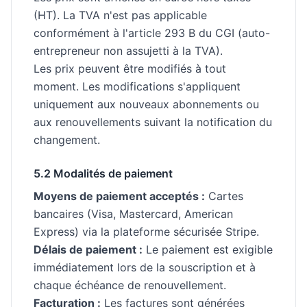
(HT). La TVA n'est pas applicable
conformément à l'article 293 B du CGI (auto-
entrepreneur non assujetti à la TVA).
Les prix peuvent être modifiés à tout
moment. Les modifications s'appliquent
uniquement aux nouveaux abonnements ou
aux renouvellements suivant la notification du
changement.
5.2 Modalités de paiement
Moyens de paiement acceptés :
Cartes
bancaires (Visa, Mastercard, American
Express) via la plateforme sécurisée Stripe.
Délais de paiement :
Le paiement est exigible
immédiatement lors de la souscription et à
chaque échéance de renouvellement.
Facturation :
Les factures sont générées