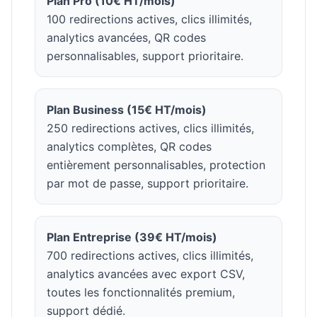
Plan Pro (10€ HT/mois)
100 redirections actives, clics illimités,
analytics avancées, QR codes
personnalisables, support prioritaire.
Plan Business (15€ HT/mois)
250 redirections actives, clics illimités,
analytics complètes, QR codes
entièrement personnalisables, protection
par mot de passe, support prioritaire.
Plan Entreprise (39€ HT/mois)
700 redirections actives, clics illimités,
analytics avancées avec export CSV,
toutes les fonctionnalités premium,
support dédié.