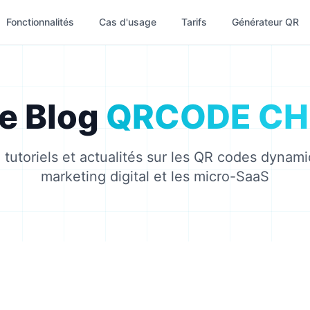
Fonctionnalités
Cas d'usage
Tarifs
Générateur QR
e Blog
QRCODE CH
 tutoriels et actualités sur les QR codes dynami
marketing digital et les micro-SaaS