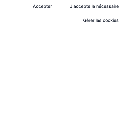
Accepter
J'accepte le nécessaire
Gérer les cookies
ectement dans