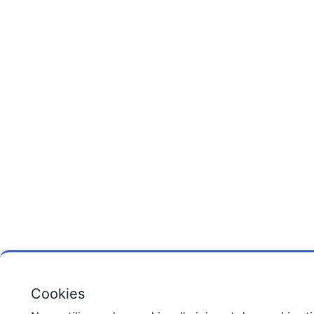
Cookies